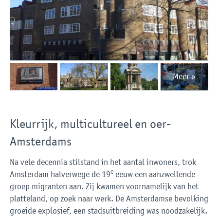
Meer »
Kleurrijk, multicultureel en oer-
Amsterdams
Na vele decennia stilstand in het aantal inwoners, trok
e
Amsterdam halverwege de 19
eeuw een aanzwellende
groep migranten aan. Zij kwamen voornamelijk van het
platteland, op zoek naar werk. De Amsterdamse bevolking
groeide explosief, een stadsuitbreiding was noodzakelijk.