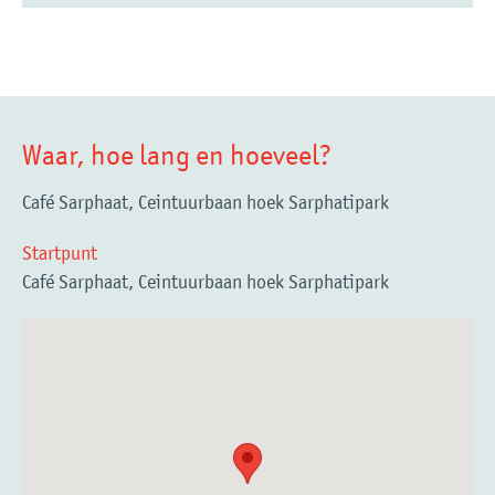
Waar, hoe lang en hoeveel?
Café Sarphaat, Ceintuurbaan hoek Sarphatipark
Startpunt
Café Sarphaat, Ceintuurbaan hoek Sarphatipark