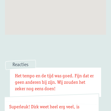
Reacties
Het tempo en de tijd was goed. Fijn dat er
geen anderen bij zijn. Wij zouden het
zeker nog eens doen!
Superleuk! Dirk weet heel erg veel, is