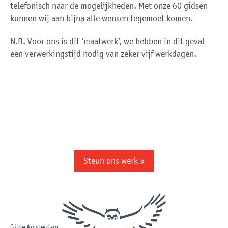
telefonisch naar de mogelijkheden. Met onze 60 gidsen
kunnen wij aan bijna alle wensen tegemoet komen.
N.B. Voor ons is dit ‘maatwerk’, we hebben in dit geval
een verwerkingstijd nodig van zeker vijf werkdagen.
Steun ons werk »
Gilde Amsterdam