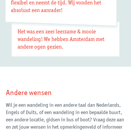
flexibel en neemt de tijd. Wij vonden het
absoluut een aanrader!
Het was een zeer leerzame & mooie
wandeling! We hebben Amsterdam met
andere ogen gezien.
Andere wensen
Wil je een wandeling in een andere taal dan Nederlands,
Engels of Duits, of een wandeling in een bepaalde buurt,
een andere locatie, gidsen in bus of boot? Vraag deze aan
en zet jouw wensen in het opmerkingenveld of informeer