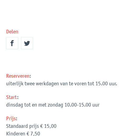
Delen
Reserveren
:
uiterlijk twee werkdagen van te voren tot 15.00 uur.
Start
:
dinsdag tot en met zondag 10.00-15.00 uur
Prijs
:
Standaard prijs
€ 15,00
Kinderen
€ 7,50