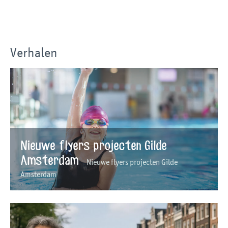
Verhalen
Nieuwe flyers projecten Gilde
Amsterdam
Nieuwe flyers projecten Gilde
Amsterdam