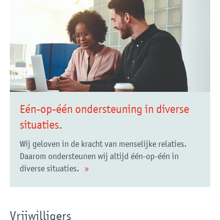
Eén-op-één ondersteuning in diverse
situaties.
Wij geloven in de kracht van menselijke relaties.
Daarom ondersteunen wij altijd één-op-één in
diverse situaties.
Vrijwilligers