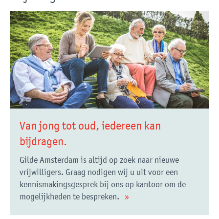
Van jong tot oud, iedereen kan
bijdragen.
Gilde Amsterdam is altijd op zoek naar nieuwe
vrijwilligers. Graag nodigen wij u uit voor een
kennismakingsgesprek bij ons op kantoor om de
mogelijkheden te bespreken.