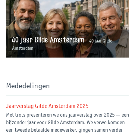
40 jaar Gilde Amsterdam
40 jaar Gilde
Amsterdam
Mededelingen
Jaarverslag Gilde Amsterdam 2025
Met trots presenteren we ons jaarverslag over 2025 — een
bijzonder jaar voor Gilde Amsterdam. We verwelkomden
een tweede betaalde medewerker, gingen samen verder