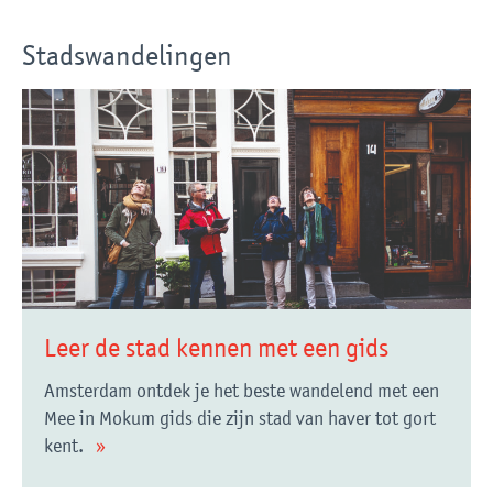
Stadswandelingen
Leer de stad kennen met een gids
Amsterdam ontdek je het beste wandelend met een
Mee in Mokum gids die zijn stad van haver tot gort
kent.