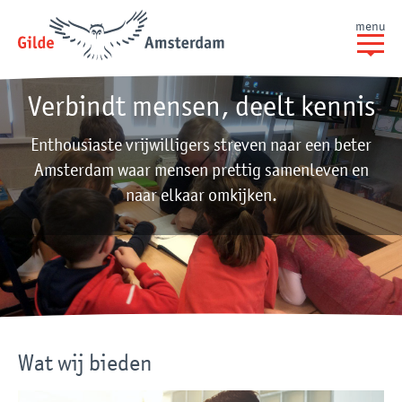
menu
Verbindt mensen, deelt kennis
Enthousiaste vrijwilligers streven naar een beter
Amsterdam waar mensen prettig samenleven en
naar elkaar omkijken.
Wat wij bieden