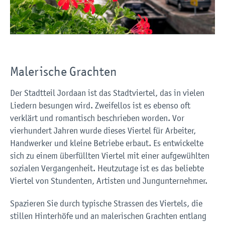
Malerische Grachten
Der Stadtteil Jordaan ist das Stadtviertel, das in vielen
Liedern besungen wird. Zweifellos ist es ebenso oft
verklärt und romantisch beschrieben worden. Vor
vierhundert Jahren wurde dieses Viertel für Arbeiter,
Handwerker und kleine Betriebe erbaut. Es entwickelte
sich zu einem überfüllten Viertel mit einer aufgewühlten
sozialen Vergangenheit. Heutzutage ist es das beliebte
Viertel von Stundenten, Artisten und Jungunternehmer.
Spazieren Sie durch typische Strassen des Viertels, die
stillen Hinterhöfe und an malerischen Grachten entlang