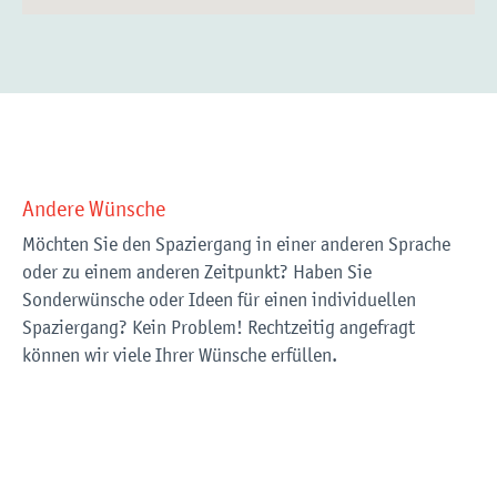
Andere Wünsche
Möchten Sie den Spaziergang in einer anderen Sprache
oder zu einem anderen Zeitpunkt? Haben Sie
Sonderwünsche oder Ideen für einen individuellen
Spaziergang? Kein Problem! Rechtzeitig angefragt
können wir viele Ihrer Wünsche erfüllen.