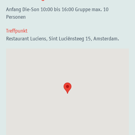
Anfang Die-Son 10:00 bis 16:00 Gruppe max. 10
Personen
Treffpunkt
Restaurant Luciens, Sint Luciënsteeg 15, Amsterdam.