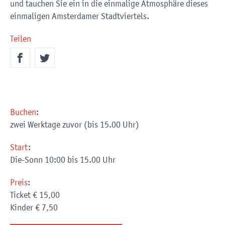
und tauchen Sie ein in die einmalige Atmosphäre dieses
einmaligen Amsterdamer Stadtviertels.
Teilen
Buchen
:
zwei Werktage zuvor (bis 15.00 Uhr)
Start
:
Die-Sonn 10:00 bis 15.00 Uhr
Preis
:
Ticket
€ 15,00
Kinder
€ 7,50