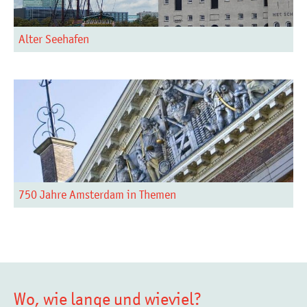
Alter Seehafen
750 Jahre Amsterdam in Themen
Wo, wie lange und wieviel?